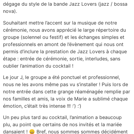
dégage du style de la bande Jazz Lovers (jazz / bossa
nova).
Souhaitant mettre l’accent sur la musique de notre
cérémonie, nous avons apprécié le large répertoire du
groupe (solennel ou festif) et les échanges simples et
professionnels en amont de l’évènement qui nous ont
permis d’inclure la prestation de Jazz Lovers à chaque
étape : entrée de cérémonie, sortie, interludes, sans
oublier l’animation du cocktail !
Le jour J, le groupe a été ponctuel et professionnel,
nous ne les avons même pas vu s’installer ! Puis lors de
notre entrée dans cette grange réaménagée remplie par
nos familles et amis, la voix de Marie a sublimé chaque
émotion, c’était très intense !!! :’) :’)
Un peu plus tard au cocktail, l’animation a beaucoup
plu, au point que certains de nos invités et la mariée
dansaient ! 😀 Bref, nous sommes sommes décidément