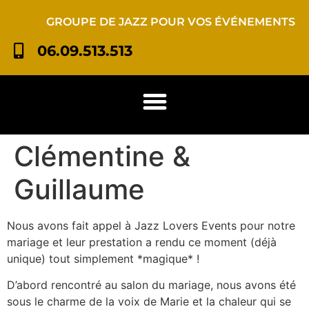
GROUPE DE JAZZ POUR VOS ÉVÉNEMENTS
06.09.513.513
Clémentine &
Guillaume
Nous avons fait appel à Jazz Lovers Events pour notre
mariage et leur prestation a rendu ce moment (déjà
unique) tout simplement *magique* !
D’abord rencontré au salon du mariage, nous avons été
sous le charme de la voix de Marie et la chaleur qui se