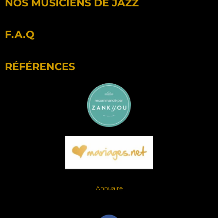
NOS MUSICIENS DE JAZZ
F.A.Q
RÉFÉRENCES
Annuaire