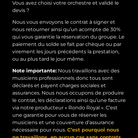
Vous avez choisi votre orchestre et validé le
devis ?
Nous vous envoyons le contrat à signer et
nous retourner ainsi qu’un acompte de 30%
qui vous garantie la réservation du groupe. Le
paiement du solde se fait par chèque ou par
virement les jours précédents la prestation,
ou au plus tard le jour même.
Note importante:
Nous travaillons avec des
musiciens professionnels donc tous sont
déclarés et payent charges sociales et
assurances. Nous nous occupons de produire
le contrat, les déclarations ainsi qu’une facture
via notre producteur « Rondo Royal ». C’est
une garantie pour vous de réserver les
musiciens et une couverture d’assurance
nécessaire pour nous.
C’est pourquoi nous
ne travaillons en aucun cas sans contrats