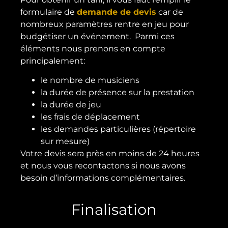
formulaire de
demande de devis
car de
nombreux paramètres rentre en jeu pour
budgétiser un événement. Parmi ces
éléments nous prenons en compte
principalement:
le nombre de musiciens
la durée de présence sur la prestation
la durée de jeu
les frais de déplacement
les demandes particulières (répertoire
sur mesure)
Votre devis sera près en moins de 24 heures
et nous vous recontactons si nous avons
besoin d’informations complémentaires.
Finalisation