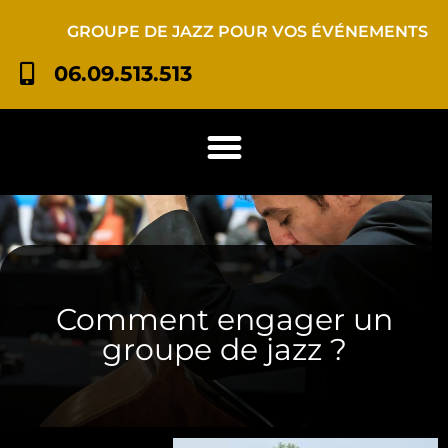
GROUPE DE JAZZ POUR VOS ÉVÉNEMENTS
06.09.513.513
Comment engager un
groupe de jazz ?