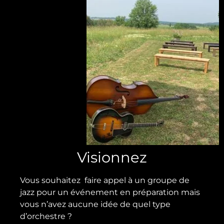
Visionnez
Vous souhaitez faire appel à un groupe de
jazz pour un événement en préparation mais
vous n’avez aucune idée de quel type
d’orchestre ?