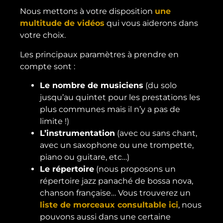
Nous mettons à votre disposition
une
multitude de vidéos
qui vous aiderons dans
votre choix.
Les principaux paramètres à prendre en
compte sont :
Le nombre de musiciens
(du solo
jusqu’au quintet pour les prestations les
plus communes mais il n’y a pas de
limite !)
L’instrumentation
(avec ou sans chant,
avec un saxophone ou une trompette,
piano ou guitare, etc…)
Le répertoire
(nous proposons un
répertoire jazz panaché de bossa nova,
chanson française… Vous trouverez un
liste de morceaux consultable ici
, nous
pouvons aussi dans une certaine