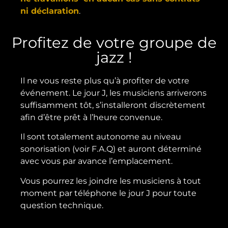
ni déclaration
.
Profitez de votre groupe de
jazz !
Il ne vous reste plus qu’à profiter de votre
événement. Le jour J, les musiciens arriverons
suffisamment tôt, s’installeront discrètement
afin d’être prêt à l’heure convenue.
Il sont totalement autonome au niveau
sonorisation (voir F.A.Q) et auront déterminé
avec vous par avance l’emplacement.
Vous pourrez les joindre les musiciens à tout
moment par téléphone le jour J pour toute
question technique.