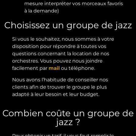
mesure interpréter vos morceaux favoris
à la demande)
Choisissez un groupe de jazz
Si vous le souhaitez, nous sommes à votre
disposition pour répondre à toutes vos
questions concernant la location de nos
orchestres. Vous pouvez nous joindre
facilement par
mail
ou téléphone.
Nous avons l’habitude de conseiller nos
clients afin de trouver le groupe le plus
adapté à leur besoin et leur budget.
Combien coûte un groupe de
jazz ?
Pour obtenir un tarif, il vous faut remplir le