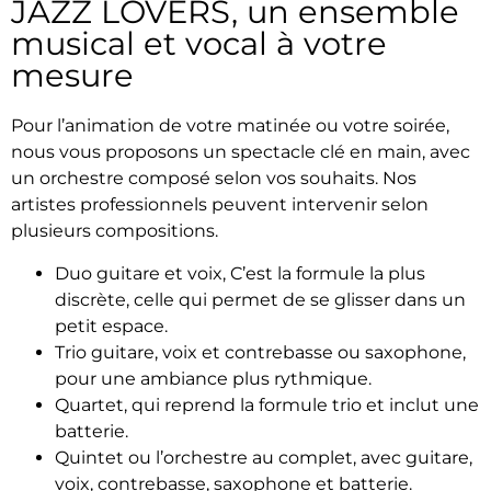
JAZZ LOVERS, un ensemble
musical et vocal à votre
mesure
Pour l’animation de votre matinée ou votre soirée,
nous vous proposons un spectacle clé en main, avec
un orchestre composé selon vos souhaits. Nos
artistes professionnels peuvent intervenir selon
plusieurs compositions.
Duo guitare et voix, C’est la formule la plus
discrète, celle qui permet de se glisser dans un
petit espace.
Trio guitare, voix et contrebasse ou saxophone,
pour une ambiance plus rythmique.
Quartet, qui reprend la formule trio et inclut une
batterie.
Quintet ou l’orchestre au complet, avec guitare,
voix, contrebasse, saxophone et batterie.