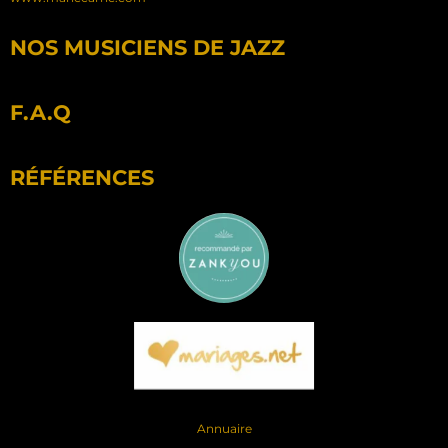
NOS MUSICIENS DE JAZZ
F.A.Q
RÉFÉRENCES
Annuaire