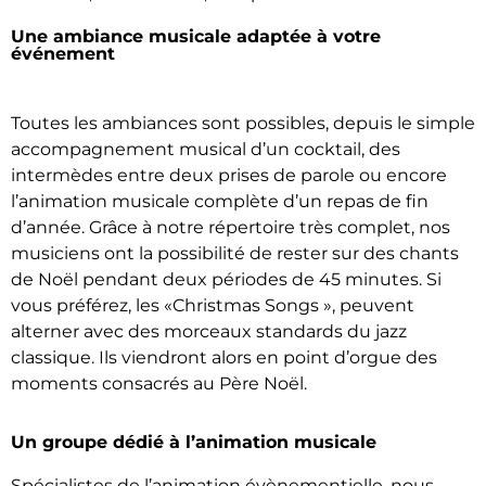
Une ambiance musicale adaptée à votre
événement
Toutes les ambiances sont possibles, depuis le simple
accompagnement musical d’un cocktail, des
intermèdes entre deux prises de parole ou encore
l’animation musicale complète d’un repas de fin
d’année. Grâce à notre répertoire très complet, nos
musiciens ont la possibilité de rester sur des chants
de Noël pendant deux périodes de 45 minutes. Si
vous préférez, les «Christmas Songs », peuvent
alterner avec des morceaux standards du jazz
classique. Ils viendront alors en point d’orgue des
moments consacrés au Père Noël.
Un groupe dédié à l’animation musicale
Spécialistes de l’animation évènementielle, nous