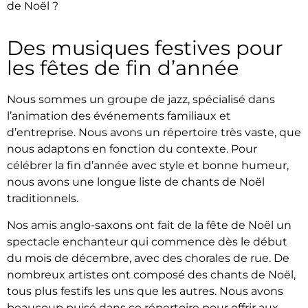
de Noël ?
Des musiques festives pour
les fêtes de fin d’année
Nous sommes un groupe de jazz, spécialisé dans
l’animation des événements familiaux et
d’entreprise. Nous avons un répertoire très vaste, que
nous adaptons en fonction du contexte. Pour
célébrer la fin d’année avec style et bonne humeur,
nous avons une longue liste de chants de Noël
traditionnels.
Nos amis anglo-saxons ont fait de la fête de Noël un
spectacle enchanteur qui commence dès le début
du mois de décembre, avec des chorales de rue. De
nombreux artistes ont composé des chants de Noël,
tous plus festifs les uns que les autres. Nous avons
beaucoup puisé dans ce répertoire pour offrir aux