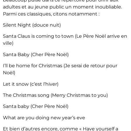
adultes et au jeune public un moment inoubliable.
Parmi ces classiques, citons notamment :
Silent Night (douce nuit)
Santa Claus is coming to town (Le Père Noël arrive en
ville)
Santa Baby (Cher Père Noël)
I’ll be home for Christmas (Je serai de retour pour
Noël)
Let it snow (c’est l’hiver)
The Christmas song (Merry Christmas to you)
Santa baby (Cher Père Noël)
What are you doing new year’s eve
Et bien d’autres encore, comme « Have yourself a