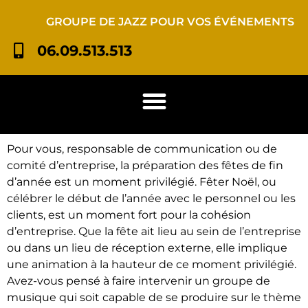
GROUPE DE JAZZ POUR VOS ÉVÉNEMENTS
06.09.513.513
Pour vous, responsable de communication ou de
comité d’entreprise, la préparation des fêtes de fin
d’année est un moment privilégié. Fêter Noël, ou
célébrer le début de l’année avec le personnel ou les
clients, est un moment fort pour la cohésion
d’entreprise. Que la fête ait lieu au sein de l’entreprise
ou dans un lieu de réception externe, elle implique
une animation à la hauteur de ce moment privilégié.
Avez-vous pensé à faire intervenir un groupe de
musique qui soit capable de se produire sur le thème